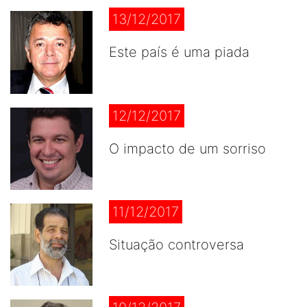
13/12/2017
Este país é uma piada
12/12/2017
O impacto de um sorriso
11/12/2017
Situação controversa