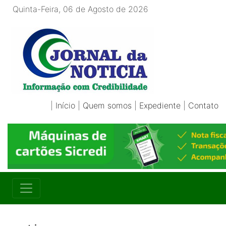
Quinta-Feira, 06 de Agosto de 2026
|
Início
|
Quem somos
|
Expediente
|
Contato