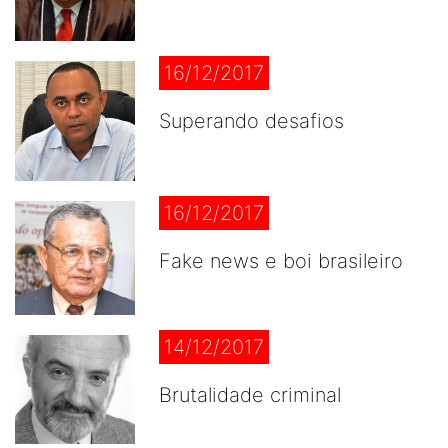
16/12/2017
Superando desafios
16/12/2017
Fake news e boi brasileiro
14/12/2017
Brutalidade criminal