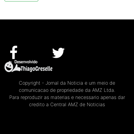
Copyright - Jornal da Noticia e um meio de
comunicacao de propriedade da AMZ Ltda.
Para reproduzir as materias e necessario apenas dar
credito a Central AMZ de Noticias