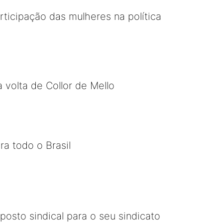
rticipação das mulheres na política
 volta de Collor de Mello
a todo o Brasil
posto sindical para o seu sindicato