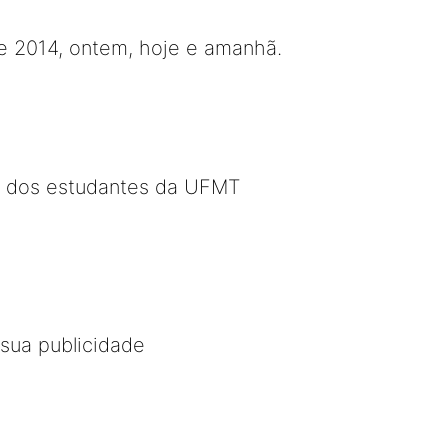
e 2014, ontem, hoje e amanhã.
ta dos estudantes da UFMT
 sua publicidade