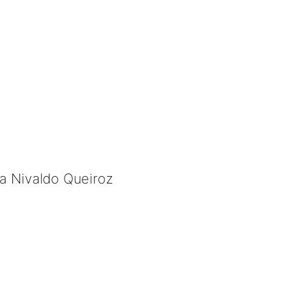
ta Nivaldo Queiroz