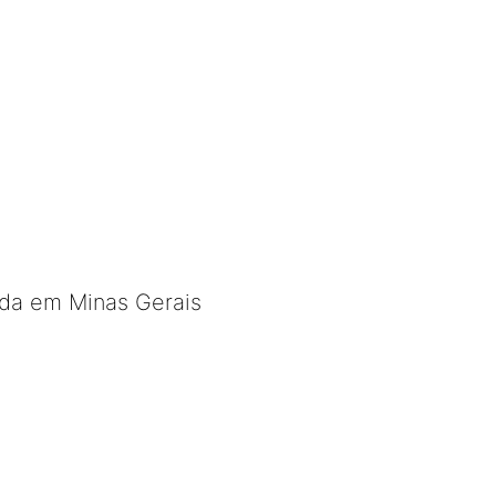
ada em Minas Gerais