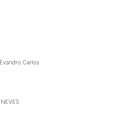
Evandro Carlos
S NEVES