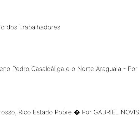
ido dos Trabalhadores
no Pedro Casaldáliga e o Norte Araguaia - Por 
osso, Rico Estado Pobre � Por GABRIEL NOVI