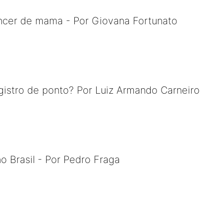
ncer de mama - Por Giovana Fortunato
istro de ponto? Por Luiz Armando Carneiro
o Brasil - Por Pedro Fraga