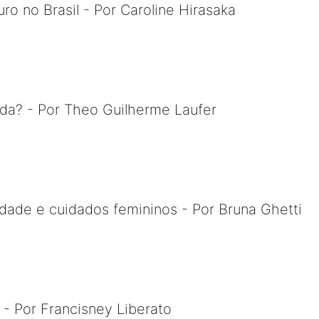
ro no Brasil - Por Caroline Hirasaka
da? - Por Theo Guilherme Laufer
idade e cuidados femininos - Por Bruna Ghetti
- Por Francisney Liberato