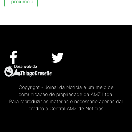
proximo »
Copyright - Jornal da Noticia e um meio de
comunicacao de propriedade da AMZ Ltda.
Para reproduzir as materias e necessario apenas dar
credito a Central AMZ de Noticias