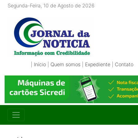
Segunda-Feira, 10 de Agosto de 2026
|
Início
|
Quem somos
|
Expediente
|
Contato