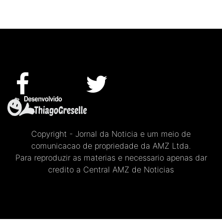
Copyright - Jornal da Noticia e um meio de
comunicacao de propriedade da AMZ Ltda.
Para reproduzir as materias e necessario apenas dar
credito a Central AMZ de Noticias