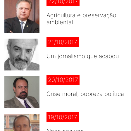
22/10/2017
Agricultura e preservação
ambiental
21/10/2017
Um jornalismo que acabou
20/10/2017
Crise moral, pobreza política
19/10/2017