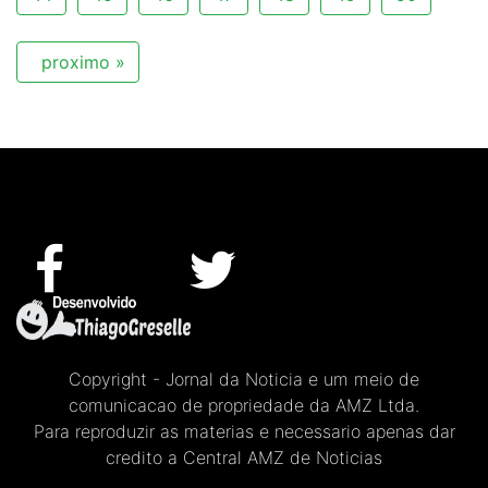
proximo »
Copyright - Jornal da Noticia e um meio de
comunicacao de propriedade da AMZ Ltda.
Para reproduzir as materias e necessario apenas dar
credito a Central AMZ de Noticias