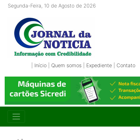
Segunda-Feira, 10 de Agosto de 2026
|
Início
|
Quem somos
|
Expediente
|
Contato