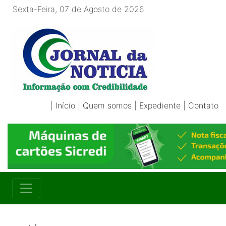
Sexta-Feira, 07 de Agosto de 2026
|
Início
|
Quem somos
|
Expediente
|
Contato