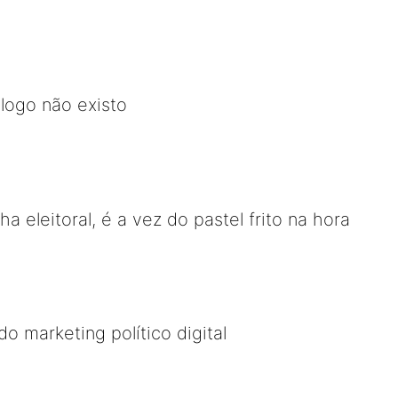
 logo não existo
 eleitoral, é a vez do pastel frito na hora
do marketing político digital