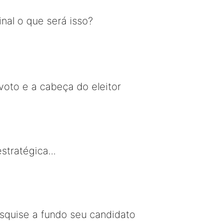
inal o que será isso?
voto e a cabeça do eleitor
stratégica...
squise a fundo seu candidato