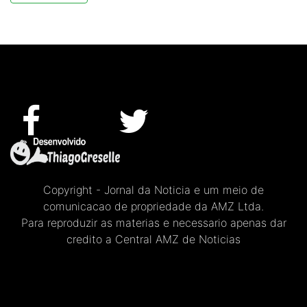
Copyright - Jornal da Noticia e um meio de
comunicacao de propriedade da AMZ Ltda.
Para reproduzir as materias e necessario apenas dar
credito a Central AMZ de Noticias