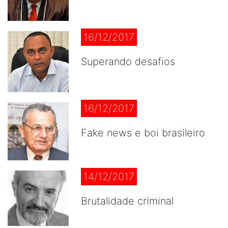
16/12/2017
Superando desafios
16/12/2017
Fake news e boi brasileiro
14/12/2017
Brutalidade criminal