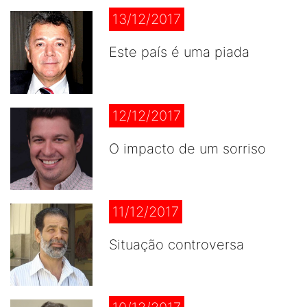
13/12/2017
Este país é uma piada
12/12/2017
O impacto de um sorriso
11/12/2017
Situação controversa