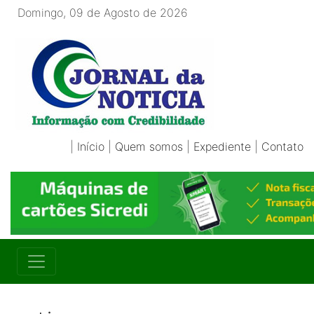
Domingo, 09 de Agosto de 2026
|
Início
|
Quem somos
|
Expediente
|
Contato