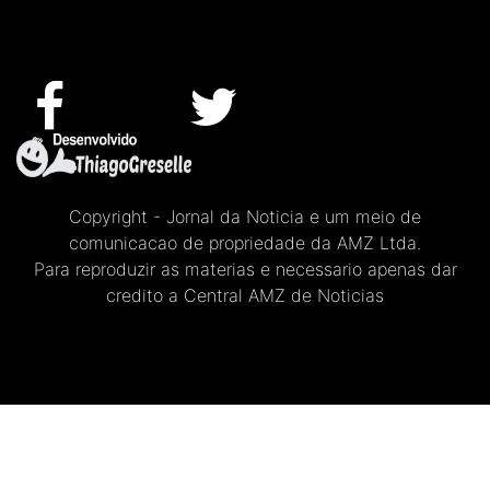
Copyright - Jornal da Noticia e um meio de
comunicacao de propriedade da AMZ Ltda.
Para reproduzir as materias e necessario apenas dar
credito a Central AMZ de Noticias