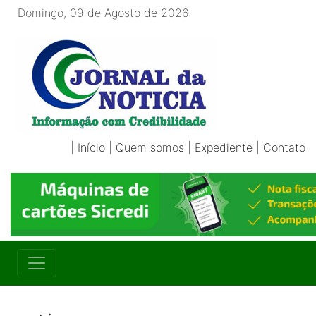
Domingo, 09 de Agosto de 2026
|
Início
|
Quem somos
|
Expediente
|
Contato