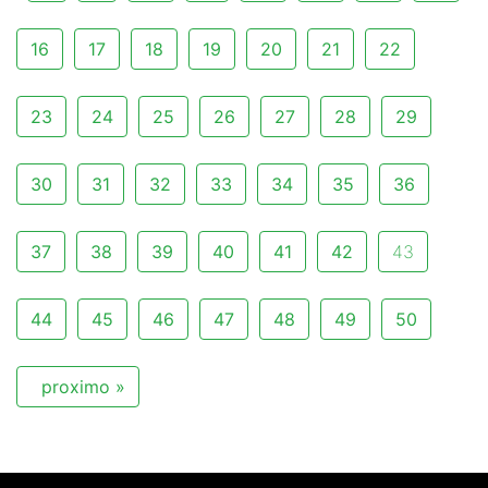
16
17
18
19
20
21
22
23
24
25
26
27
28
29
30
31
32
33
34
35
36
37
38
39
40
41
42
43
44
45
46
47
48
49
50
proximo »