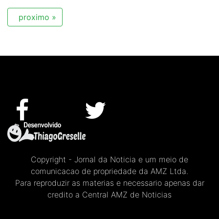
proximo »
Copyright - Jornal da Noticia e um meio de
comunicacao de propriedade da AMZ Ltda.
Para reproduzir as materias e necessario apenas dar
credito a Central AMZ de Noticias