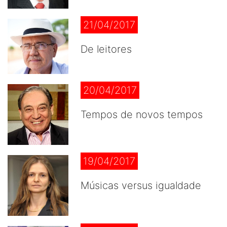
21/04/2017
De leitores
20/04/2017
Tempos de novos tempos
19/04/2017
Músicas versus igualdade