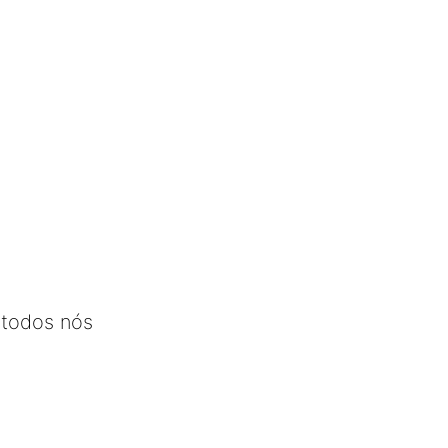
 todos nós