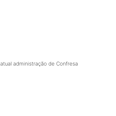
 atual administração de Confresa