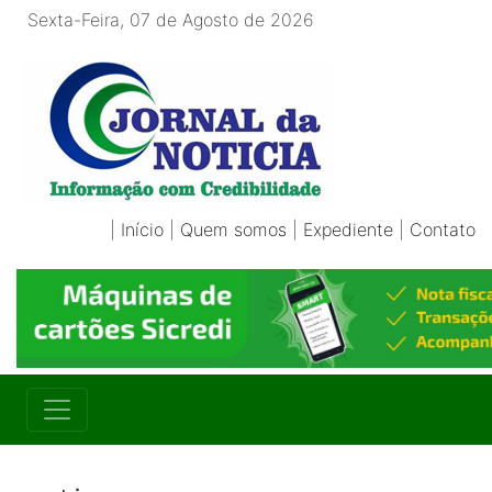
Sexta-Feira, 07 de Agosto de 2026
|
Início
|
Quem somos
|
Expediente
|
Contato