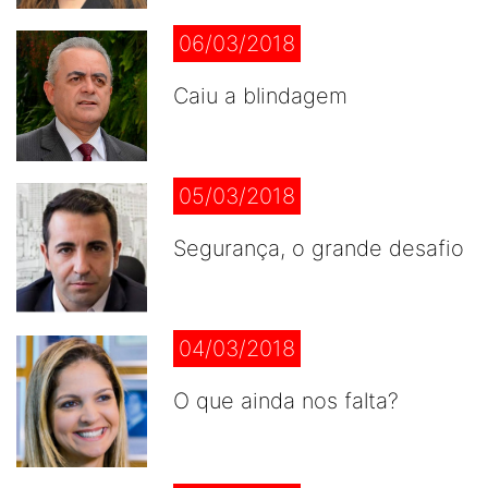
06/03/2018
Caiu a blindagem
05/03/2018
Segurança, o grande desafio
04/03/2018
O que ainda nos falta?