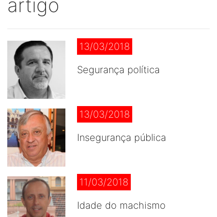
artigo
13/03/2018
Segurança política
13/03/2018
Insegurança pública
11/03/2018
Idade do machismo