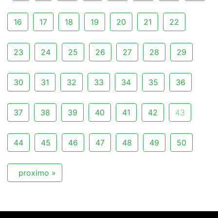
16
17
18
19
20
21
22
23
24
25
26
27
28
29
30
31
32
33
34
35
36
37
38
39
40
41
42
43
44
45
46
47
48
49
50
proximo »