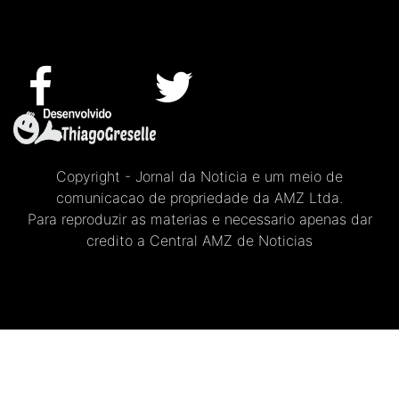
Copyright - Jornal da Noticia e um meio de
comunicacao de propriedade da AMZ Ltda.
Para reproduzir as materias e necessario apenas dar
credito a Central AMZ de Noticias