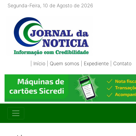
Segunda-Feira, 10 de Agosto de 2026
|
Início
|
Quem somos
|
Expediente
|
Contato