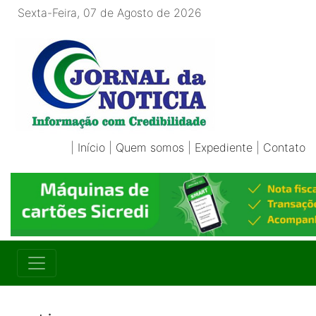
Sexta-Feira, 07 de Agosto de 2026
|
Início
|
Quem somos
|
Expediente
|
Contato