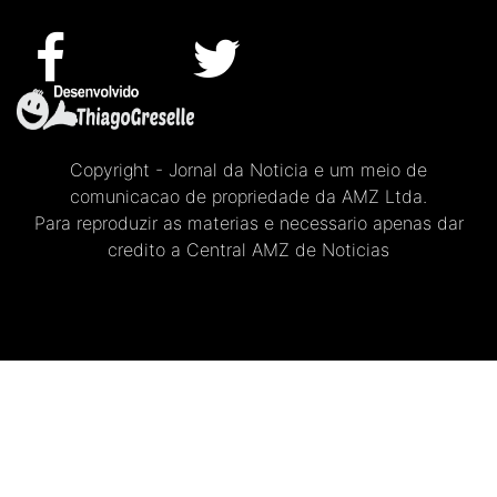
Copyright - Jornal da Noticia e um meio de
comunicacao de propriedade da AMZ Ltda.
Para reproduzir as materias e necessario apenas dar
credito a Central AMZ de Noticias