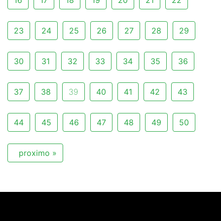
16
17
18
19
20
21
22
23
24
25
26
27
28
29
30
31
32
33
34
35
36
37
38
39
40
41
42
43
44
45
46
47
48
49
50
proximo »