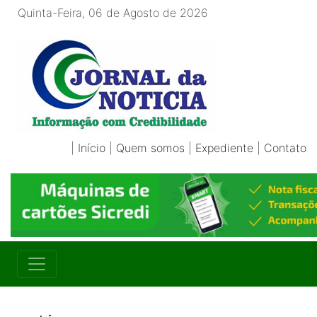
Quinta-Feira, 06 de Agosto de 2026
|
Início
|
Quem somos
|
Expediente
|
Contato