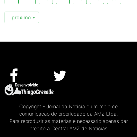
proximo »
Copyright - Jornal da Noticia e um meio de
comunicacao de propriedade da AMZ Ltda.
Para reproduzir as materias e necessario apenas dar
credito a Central AMZ de Noticias