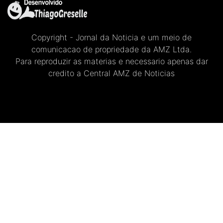
Copyright - Jornal da Noticia e um meio de
comunicacao de propriedade da AMZ Ltda.
Para reproduzir as materias e necessario apenas dar
credito a Central AMZ de Noticias