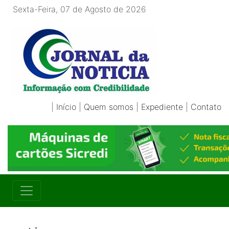
Sexta-Feira, 07 de Agosto de 2026
|
Início
|
Quem somos
|
Expediente
|
Contato