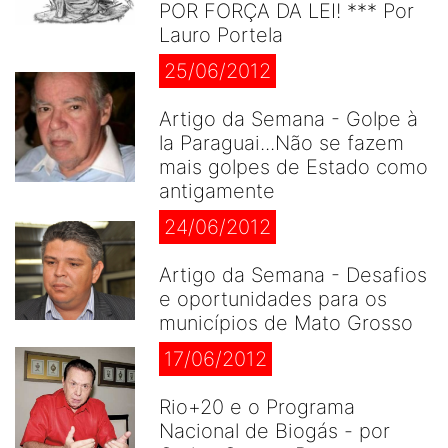
POR FORÇA DA LEI! *** Por
Lauro Portela
25/06/2012
Artigo da Semana - Golpe à
la Paraguai...Não se fazem
mais golpes de Estado como
antigamente
24/06/2012
Artigo da Semana - Desafios
e oportunidades para os
municípios de Mato Grosso
17/06/2012
Rio+20 e o Programa
Nacional de Biogás - por