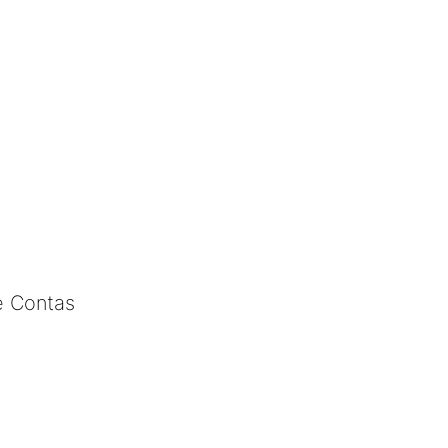
e Contas