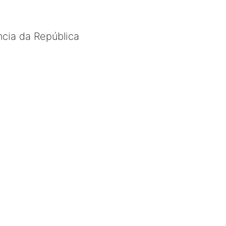
cia da República