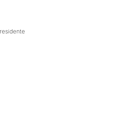
residente