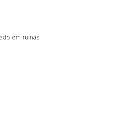
tado em ruínas