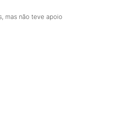
s, mas não teve apoio