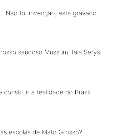
... Não foi invenção, está gravado.
 nosso saudoso Mussum, fala Serys!
construir a realidade do Brasil
 as escolas de Mato Grosso?