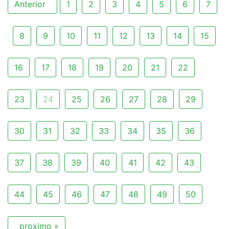
Anterior
1
2
3
4
5
6
7
8
9
10
11
12
13
14
15
16
17
18
19
20
21
22
23
24
25
26
27
28
29
30
31
32
33
34
35
36
37
38
39
40
41
42
43
44
45
46
47
48
49
50
proximo »