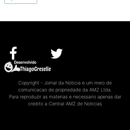
Copyright - Jornal da Noticia e um meio de
comunicacao de propriedade da AMZ Ltda.
Para reproduzir as materias e necessario apenas dar
credito a Central AMZ de Noticias