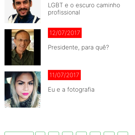
LGBT e o escuro caminho
profissional
12/07/2017
Presidente, para quê?
11/07/2017
Eu e a fotografia