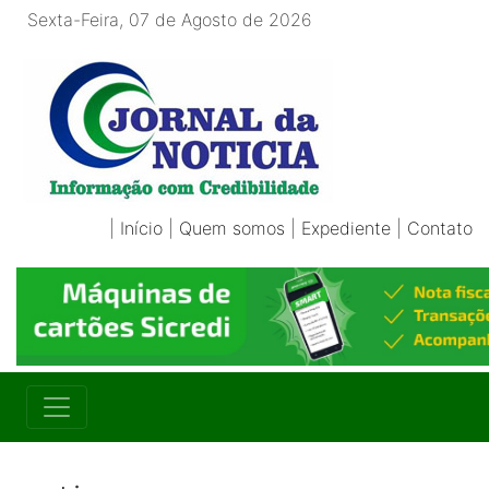
Sexta-Feira, 07 de Agosto de 2026
|
Início
|
Quem somos
|
Expediente
|
Contato