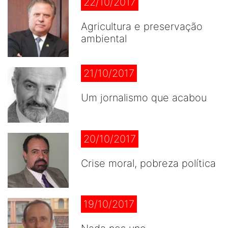
22/10/2017
Agricultura e preservação
ambiental
21/10/2017
Um jornalismo que acabou
20/10/2017
Crise moral, pobreza política
19/10/2017