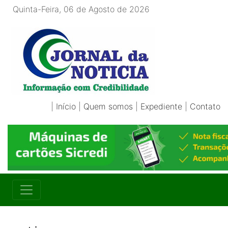
Quinta-Feira, 06 de Agosto de 2026
|
Início
|
Quem somos
|
Expediente
|
Contato