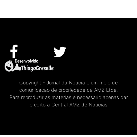
Copyright - Jornal da Noticia e um meio de
comunicacao de propriedade da AMZ Ltda.
Para reproduzir as materias e necessario apenas dar
credito a Central AMZ de Noticias