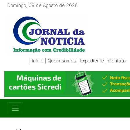
Domingo, 09 de Agosto de 2026
|
Início
|
Quem somos
|
Expediente
|
Contato