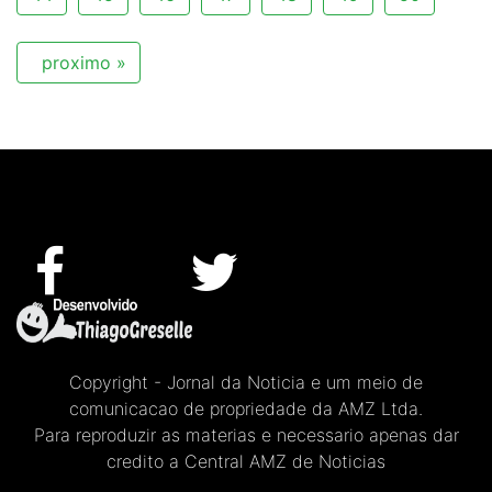
proximo »
Copyright - Jornal da Noticia e um meio de
comunicacao de propriedade da AMZ Ltda.
Para reproduzir as materias e necessario apenas dar
credito a Central AMZ de Noticias