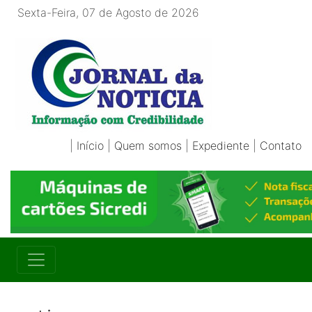
Sexta-Feira, 07 de Agosto de 2026
|
Início
|
Quem somos
|
Expediente
|
Contato