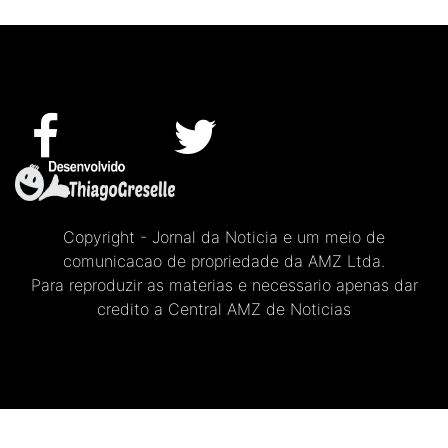
Copyright - Jornal da Noticia e um meio de
comunicacao de propriedade da AMZ Ltda.
Para reproduzir as materias e necessario apenas dar
credito a Central AMZ de Noticias