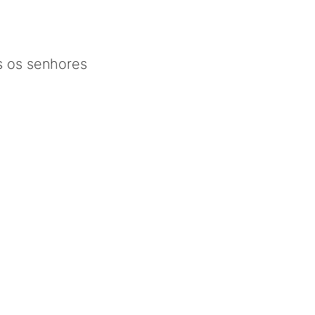
s os senhores