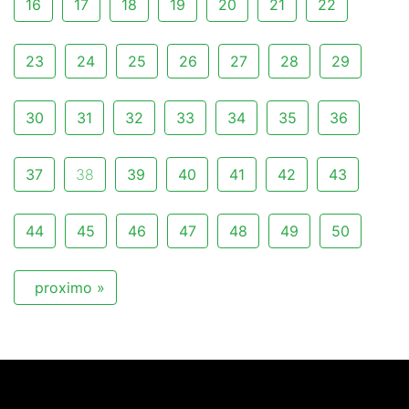
16
17
18
19
20
21
22
23
24
25
26
27
28
29
30
31
32
33
34
35
36
37
38
39
40
41
42
43
44
45
46
47
48
49
50
proximo »