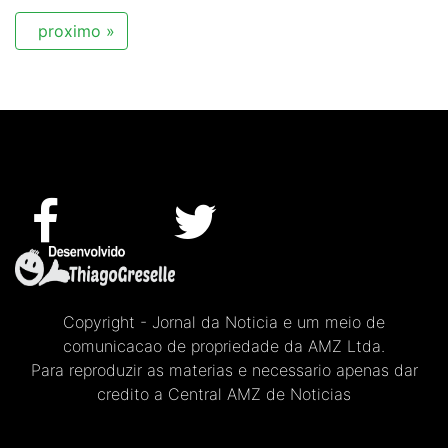
proximo »
Copyright - Jornal da Noticia e um meio de
comunicacao de propriedade da AMZ Ltda.
Para reproduzir as materias e necessario apenas dar
credito a Central AMZ de Noticias