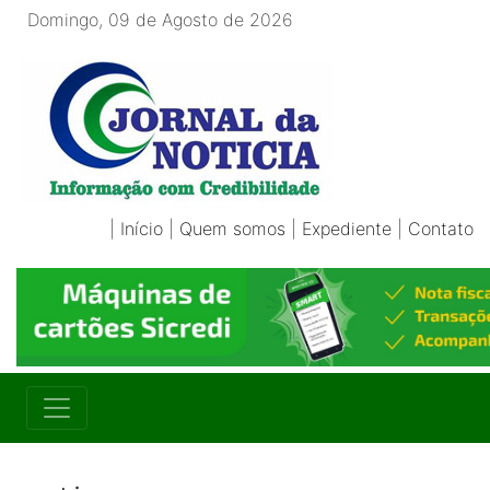
Domingo, 09 de Agosto de 2026
|
Início
|
Quem somos
|
Expediente
|
Contato