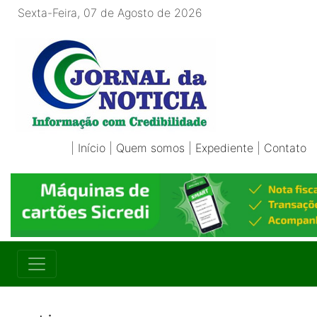
Sexta-Feira, 07 de Agosto de 2026
|
Início
|
Quem somos
|
Expediente
|
Contato