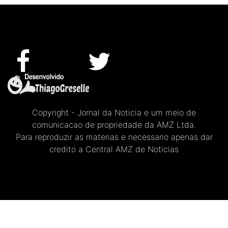
Copyright - Jornal da Noticia e um meio de
comunicacao de propriedade da AMZ Ltda.
Para reproduzir as materias e necessario apenas dar
credito a Central AMZ de Noticias