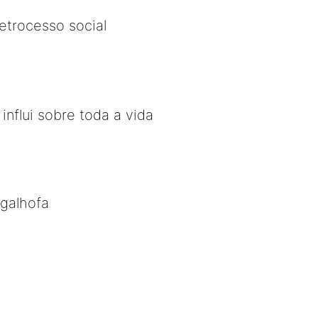
etrocesso social
influi sobre toda a vida
 galhofa