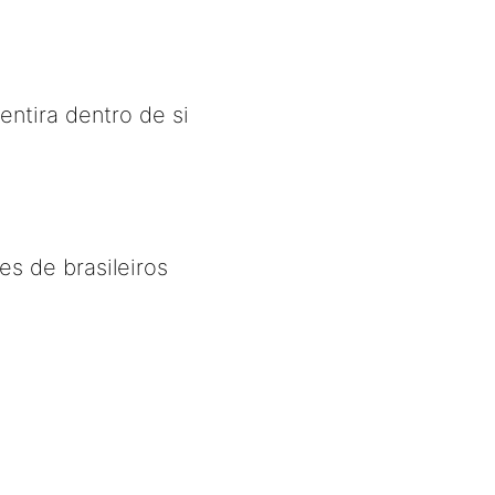
entira dentro de si
es de brasileiros