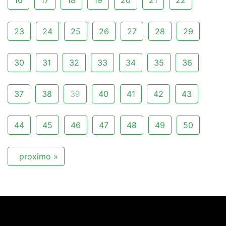
16
17
18
19
20
21
22
23
24
25
26
27
28
29
30
31
32
33
34
35
36
37
38
39
40
41
42
43
44
45
46
47
48
49
50
proximo »