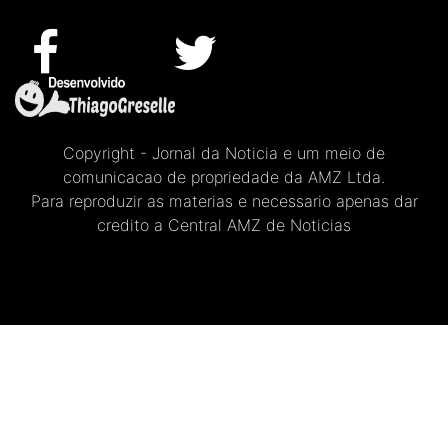
Copyright - Jornal da Noticia e um meio de
comunicacao de propriedade da AMZ Ltda.
Para reproduzir as materias e necessario apenas dar
credito a Central AMZ de Noticias