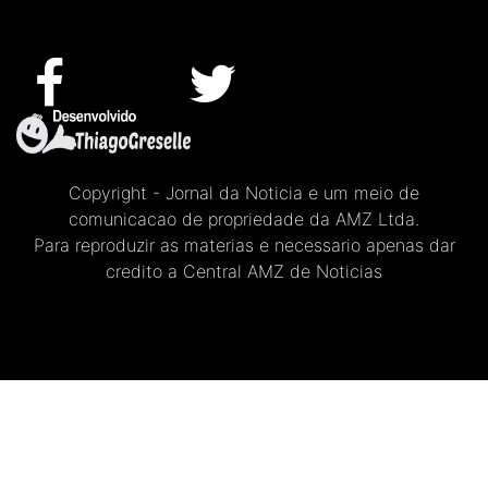
Copyright - Jornal da Noticia e um meio de
comunicacao de propriedade da AMZ Ltda.
Para reproduzir as materias e necessario apenas dar
credito a Central AMZ de Noticias