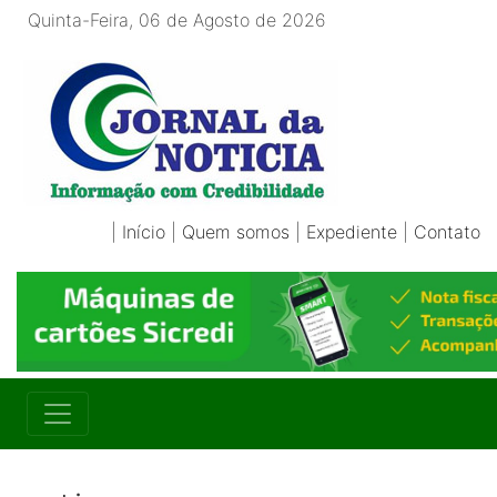
Quinta-Feira, 06 de Agosto de 2026
|
Início
|
Quem somos
|
Expediente
|
Contato