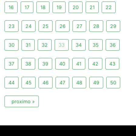
16
17
18
19
20
21
22
23
24
25
26
27
28
29
30
31
32
33
34
35
36
37
38
39
40
41
42
43
44
45
46
47
48
49
50
proximo »