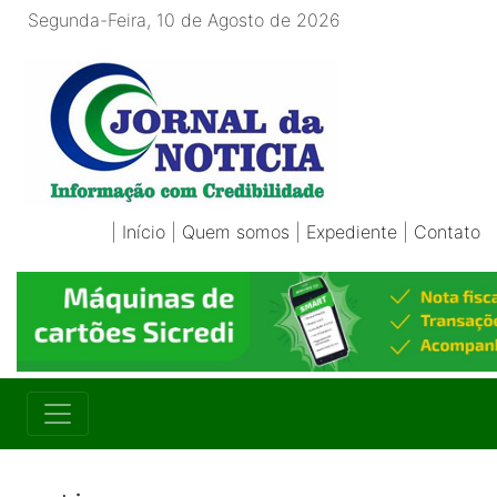
Segunda-Feira, 10 de Agosto de 2026
|
Início
|
Quem somos
|
Expediente
|
Contato