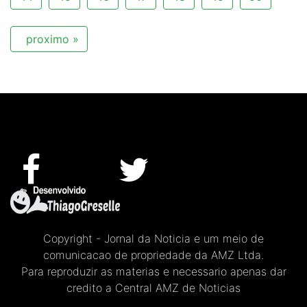
proximo »
Copyright - Jornal da Noticia e um meio de
comunicacao de propriedade da AMZ Ltda.
Para reproduzir as materias e necessario apenas dar
credito a Central AMZ de Noticias