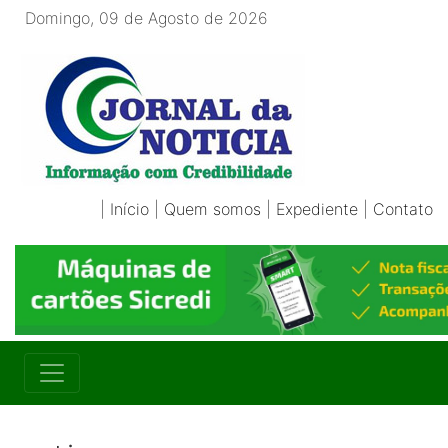
Domingo, 09 de Agosto de 2026
|
Início
|
Quem somos
|
Expediente
|
Contato