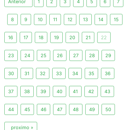
Anterior
1
2
3
4
5
6
7
8
9
10
11
12
13
14
15
16
17
18
19
20
21
22
23
24
25
26
27
28
29
30
31
32
33
34
35
36
37
38
39
40
41
42
43
44
45
46
47
48
49
50
proximo »