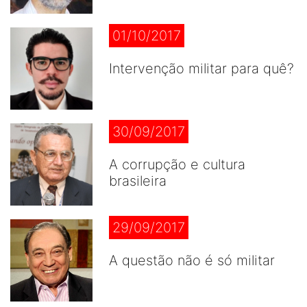
01/10/2017
Intervenção militar para quê?
30/09/2017
A corrupção e cultura
brasileira
29/09/2017
A questão não é só militar