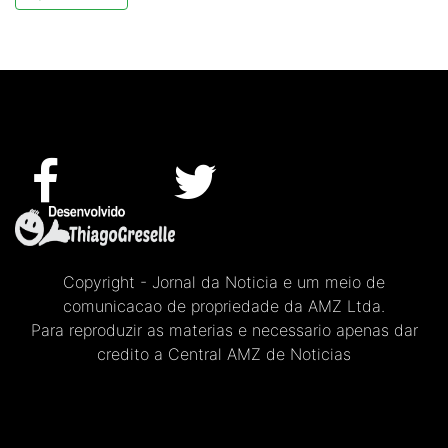
Copyright - Jornal da Noticia e um meio de
comunicacao de propriedade da AMZ Ltda.
Para reproduzir as materias e necessario apenas dar
credito a Central AMZ de Noticias