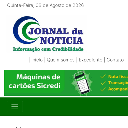
Quinta-Feira, 06 de Agosto de 2026
|
Início
|
Quem somos
|
Expediente
|
Contato