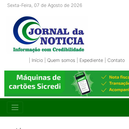
Sexta-Feira, 07 de Agosto de 2026
|
Início
|
Quem somos
|
Expediente
|
Contato