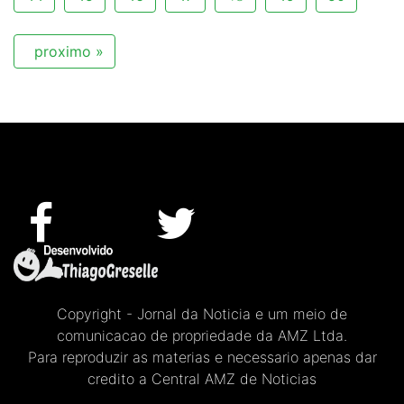
proximo »
Copyright - Jornal da Noticia e um meio de
comunicacao de propriedade da AMZ Ltda.
Para reproduzir as materias e necessario apenas dar
credito a Central AMZ de Noticias