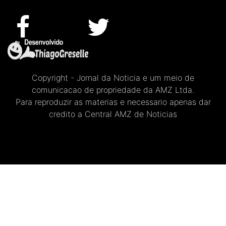
Copyright - Jornal da Noticia e um meio de
comunicacao de propriedade da AMZ Ltda.
Para reproduzir as materias e necessario apenas dar
credito a Central AMZ de Noticias