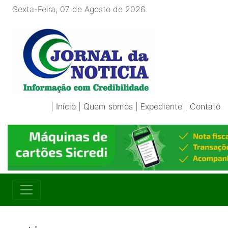
Sexta-Feira, 07 de Agosto de 2026
|
Início
|
Quem somos
|
Expediente
|
Contato