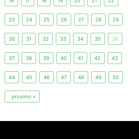
16
17
18
19
20
21
22
23
24
25
26
27
28
29
30
31
32
33
34
35
36
37
38
39
40
41
42
43
44
45
46
47
48
49
50
proximo »