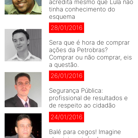
acredita mesmo que Lula não
tinha conhecimento do
esquema
28/01/2016
Sera que é hora de comprar
ações da Petrobras?
Comprar ou não comprar, eis
a questão.
26/01/2016
Segurança Pública:
profissional de resultados e
de respeito ao cidadão
24/01/2016
Balé para cegos! Imagine