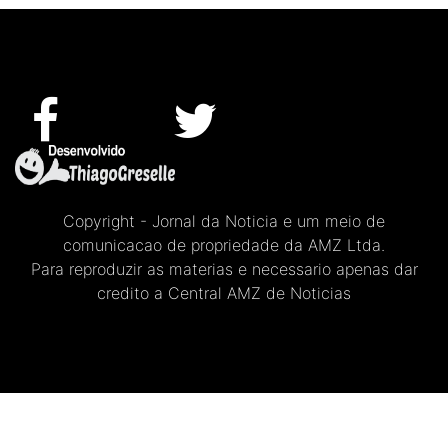
Copyright - Jornal da Noticia e um meio de
comunicacao de propriedade da AMZ Ltda.
Para reproduzir as materias e necessario apenas dar
credito a Central AMZ de Noticias