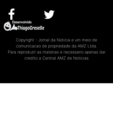
Copyright - Jornal da Noticia e um meio de
comunicacao de propriedade da AMZ Ltda.
Para reproduzir as materias e necessario apenas dar
credito a Central AMZ de Noticias