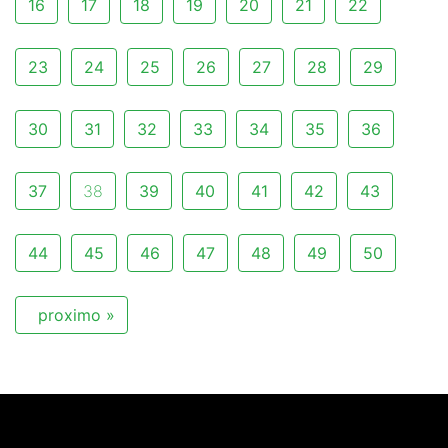
16
17
18
19
20
21
22
23
24
25
26
27
28
29
30
31
32
33
34
35
36
37
38
39
40
41
42
43
44
45
46
47
48
49
50
proximo »