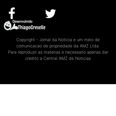
Copyright - Jornal da Noticia e um meio de
comunicacao de propriedade da AMZ Ltda.
Para reproduzir as materias e necessario apenas dar
credito a Central AMZ de Noticias