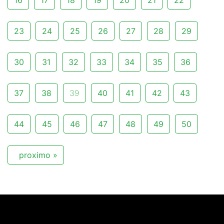
16
17
18
19
20
21
22
23
24
25
26
27
28
29
30
31
32
33
34
35
36
37
38
39
40
41
42
43
44
45
46
47
48
49
50
proximo »