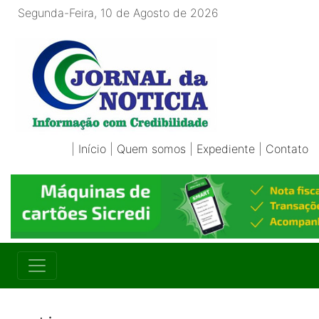
Segunda-Feira, 10 de Agosto de 2026
|
Início
|
Quem somos
|
Expediente
|
Contato