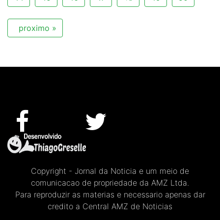
proximo »
Copyright - Jornal da Noticia e um meio de
comunicacao de propriedade da AMZ Ltda.
Para reproduzir as materias e necessario apenas dar
credito a Central AMZ de Noticias