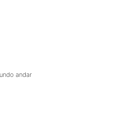
gundo andar