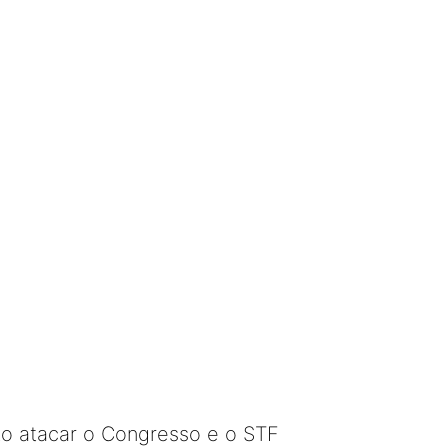
to atacar o Congresso e o STF