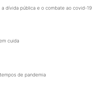
a dívida pública e o combate ao covid-19
em cuida
 tempos de pandemia