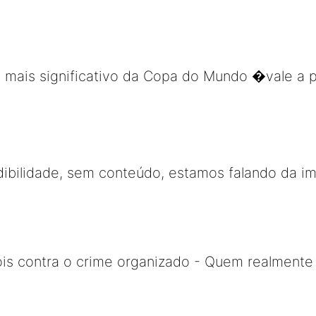
o mais significativo da Copa do Mundo �vale a 
dibilidade, sem conteúdo, estamos falando da i
is contra o crime organizado - Quem realmente