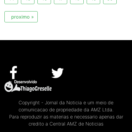
proximo »
Copyright - Jornal da Noticia e um meio de
comunicacao de propriedade da AMZ Ltda.
Para reproduzir as materias e necessario apenas dar
credito a Central AMZ de Noticias