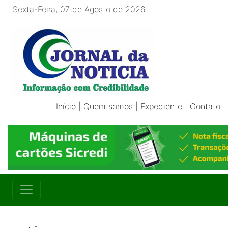
Sexta-Feira, 07 de Agosto de 2026
|
Início
|
Quem somos
|
Expediente
|
Contato