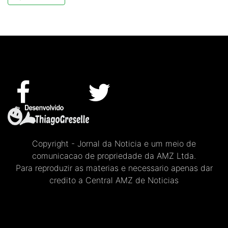
Copyright - Jornal da Noticia e um meio de
comunicacao de propriedade da AMZ Ltda.
Para reproduzir as materias e necessario apenas dar
credito a Central AMZ de Noticias