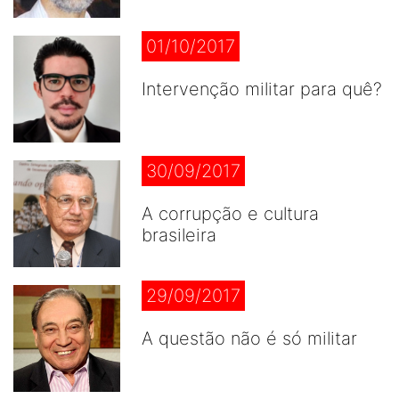
01/10/2017
Intervenção militar para quê?
30/09/2017
A corrupção e cultura
brasileira
29/09/2017
A questão não é só militar