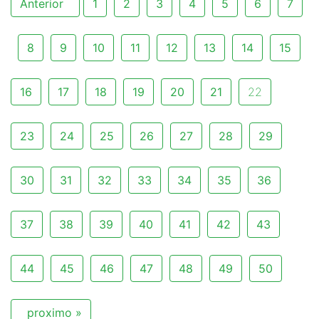
Anterior
1
2
3
4
5
6
7
8
9
10
11
12
13
14
15
16
17
18
19
20
21
22
23
24
25
26
27
28
29
30
31
32
33
34
35
36
37
38
39
40
41
42
43
44
45
46
47
48
49
50
proximo »