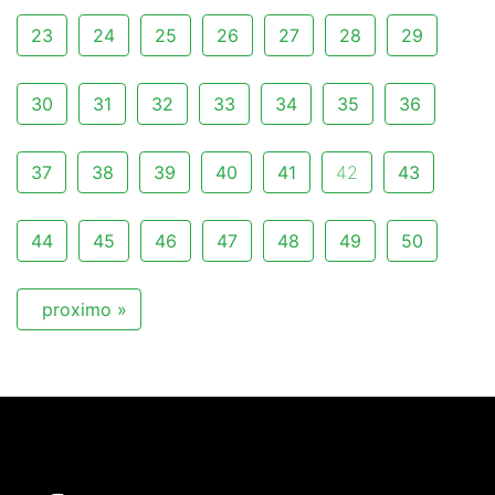
23
24
25
26
27
28
29
30
31
32
33
34
35
36
37
38
39
40
41
42
43
44
45
46
47
48
49
50
proximo »