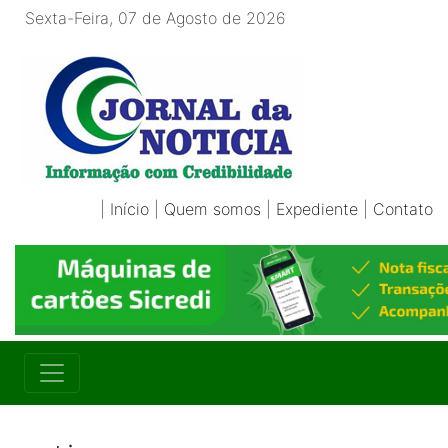
Sexta-Feira, 07 de Agosto de 2026
|
Início
|
Quem somos
|
Expediente
|
Contato