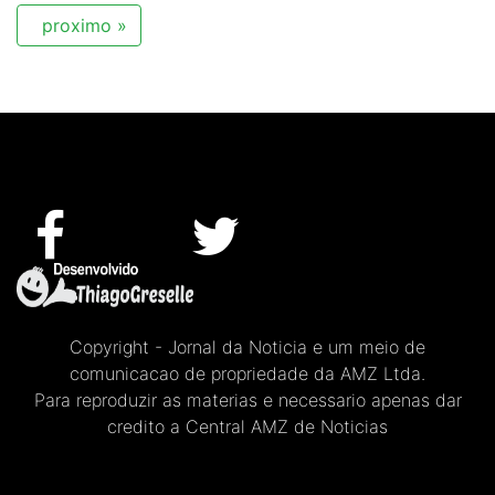
proximo »
Copyright - Jornal da Noticia e um meio de
comunicacao de propriedade da AMZ Ltda.
Para reproduzir as materias e necessario apenas dar
credito a Central AMZ de Noticias