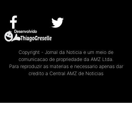
Copyright - Jornal da Noticia e um meio de
comunicacao de propriedade da AMZ Ltda.
Para reproduzir as materias e necessario apenas dar
credito a Central AMZ de Noticias