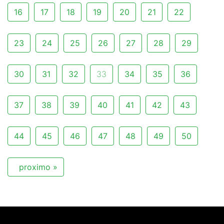
16
17
18
19
20
21
22
23
24
25
26
27
28
29
30
31
32
33
34
35
36
37
38
39
40
41
42
43
44
45
46
47
48
49
50
proximo »