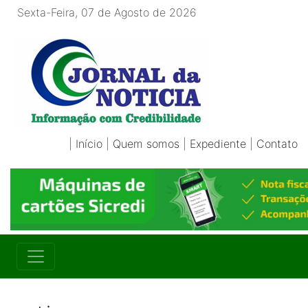
Sexta-Feira, 07 de Agosto de 2026
|
Início
|
Quem somos
|
Expediente
|
Contato