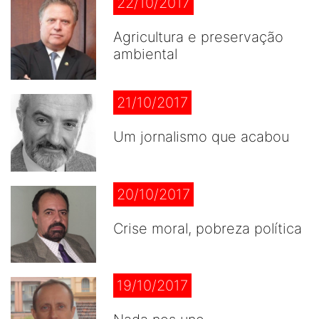
22/10/2017
Agricultura e preservação
ambiental
21/10/2017
Um jornalismo que acabou
20/10/2017
Crise moral, pobreza política
19/10/2017