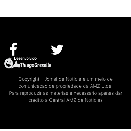
Copyright - Jornal da Noticia e um meio de
comunicacao de propriedade da AMZ Ltda.
Para reproduzir as materias e necessario apenas dar
credito a Central AMZ de Noticias