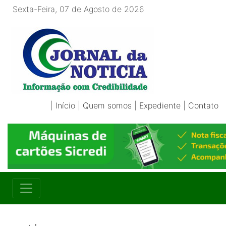
Sexta-Feira, 07 de Agosto de 2026
|
Início
|
Quem somos
|
Expediente
|
Contato